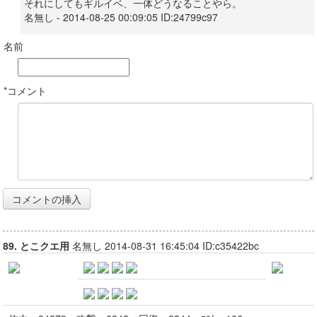
それにしてもギルイベ、一体どうなることやら。
名無し - 2014-08-25 00:09:05 ID:24799c97
名前
*コメント
89. とこクエ用
名無し 2014-08-31 16:45:04 ID:c35422bc