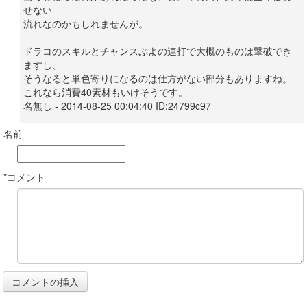
せない
流れなのかもしれませんが。
ドラコのスキルとチャンスぷよの連打で大概のものは撃破でき
ますし、
そうなると単色寄りになるのは仕方がない部分もありますね。
これなら消費40素材もいけそうです。
名無し - 2014-08-25 00:04:40 ID:24799c97
名前
*コメント