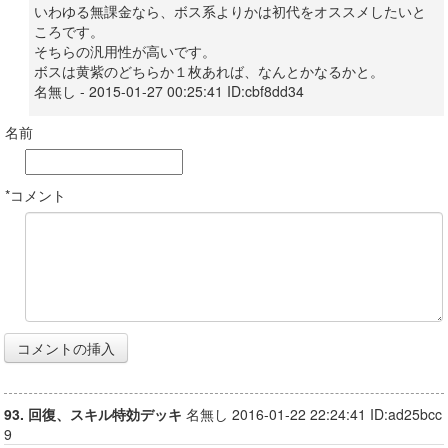
いわゆる無課金なら、ボス系よりかは初代をオススメしたいと
ころです。
そちらの汎用性が高いです。
ボスは黄紫のどちらか１枚あれば、なんとかなるかと。
名無し - 2015-01-27 00:25:41 ID:cbf8dd34
名前
*コメント
93. 回復、スキル特効デッキ
名無し 2016-01-22 22:24:41 ID:ad25bcc
9