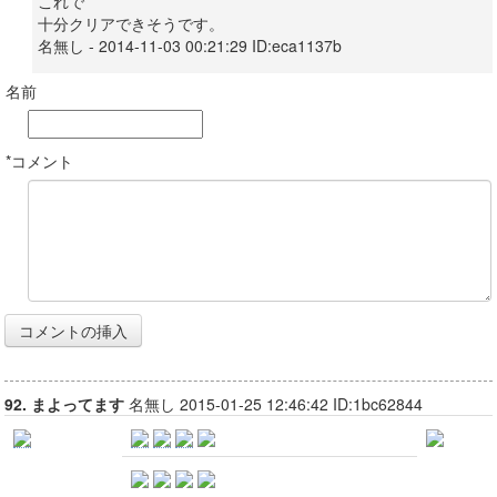
これで
十分クリアできそうです。
名無し - 2014-11-03 00:21:29 ID:eca1137b
名前
*コメント
92. まよってます
名無し 2015-01-25 12:46:42 ID:1bc62844