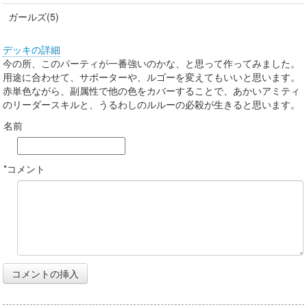
ガールズ(5)
デッキの詳細
今の所、このパーティが一番強いのかな、と思って作ってみました。
用途に合わせて、サポーターや、ルゴーを変えてもいいと思います。
赤単色ながら、副属性で他の色をカバーすることで、あかいアミティ
のリーダースキルと、うるわしのルルーの必殺が生きると思います。
名前
*コメント