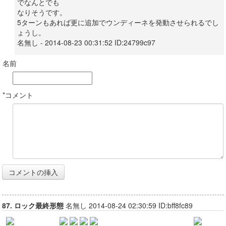
でなんとでも
なりそうです。
5ターンもあれば更に追加でウンディーネを発動させられるでし
ょうし。
名無し - 2014-08-23 00:31:52 ID:24799c97
名前
*コメント
87. ロック最終形態
名無し 2014-08-24 02:30:59 ID:bff8fc89