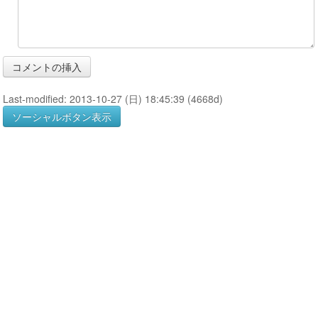
Last-modified: 2013-10-27 (日) 18:45:39 (4668d)
ソーシャルボタン表示