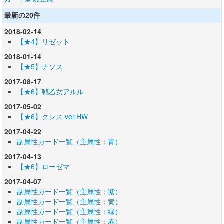
最新の20件
2018-02-14
【★4】リゼット
2018-01-14
【★5】ナソス
2017-08-17
【★6】戦乙女アルル
2017-05-02
【★6】クレス ver.HW
2017-04-22
副属性カード一覧（主属性：青）
2017-04-13
【★6】ローゼマ
2017-04-07
副属性カード一覧（主属性：紫）
副属性カード一覧（主属性：黄）
副属性カード一覧（主属性：緑）
副属性カード一覧（主属性：赤）