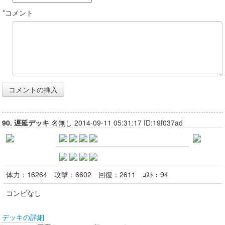
*コメント
90. 遅延デッキ
名無し 2014-09-11 05:31:17 ID:19f037ad
体力：
16264
攻撃：
6602
回復：
2611
ｺｽﾄ：
94
コンビなし
デッキの詳細