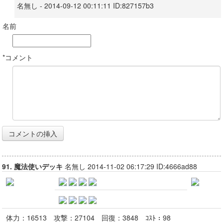
名無し - 2014-09-12 00:11:11 ID:827157b3
名前
*コメント
91. 魔法使いデッキ
名無し 2014-11-02 06:17:29 ID:4666ad88
体力：
16513
攻撃：
27104
回復：
3848
ｺｽﾄ：
98