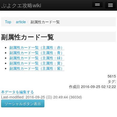
ぷよクエ攻略wiki
編集
Top
/
article
/
副属性カード一覧
新規
副属性カード一覧
WIKI
設定
副属性カード一覧（主属性：赤）
副属性カード一覧（主属性：青）
副属性カード一覧（主属性：緑）
副属性カード一覧（主属性：黄）
副属性カード一覧（主属性：紫）
5615
タグ:
作成日 2016-09-25 02:12:22
本データを編集する
Last-modified: 2016-09-25 (日) 20:49:44 (3603d)
ソーシャルボタン表示