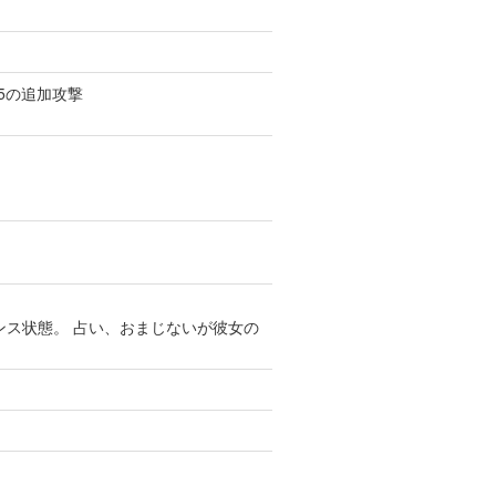
5の追加攻撃
ンス状態。 占い、おまじないが彼女の