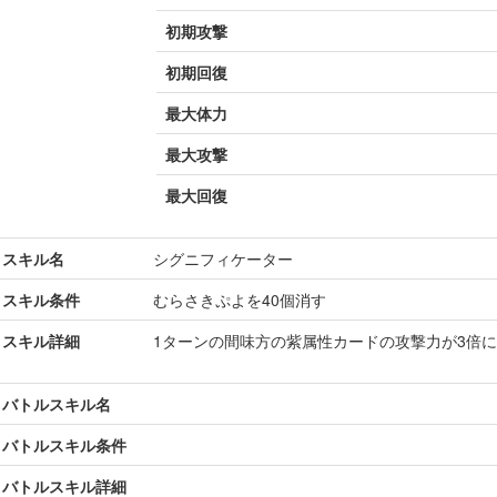
初期攻撃
初期回復
最大体力
最大攻撃
最大回復
スキル名
シグニフィケーター
スキル条件
むらさきぷよを40個消す
スキル詳細
1ターンの間味方の紫属性カードの攻撃力が3倍
バトルスキル名
バトルスキル条件
バトルスキル詳細