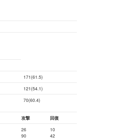
171(61.5)
121(54.1)
70(60.4)
攻撃
回復
26
10
90
42