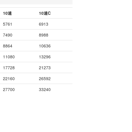
10連
10連C
5761
6913
7490
8988
8864
10636
11080
13296
17728
21273
22160
26592
27700
33240