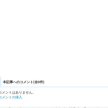
本記事へのコメント(全0件)
コメントはありません。
コメントの挿入