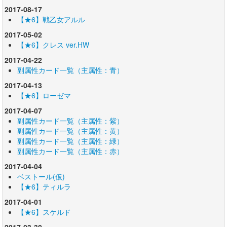
2017-08-17
【★6】戦乙女アルル
2017-05-02
【★6】クレス ver.HW
2017-04-22
副属性カード一覧（主属性：青）
2017-04-13
【★6】ローゼマ
2017-04-07
副属性カード一覧（主属性：紫）
副属性カード一覧（主属性：黄）
副属性カード一覧（主属性：緑）
副属性カード一覧（主属性：赤）
2017-04-04
ベストール(仮)
【★6】ティルラ
2017-04-01
【★6】スケルド
2017-03-30