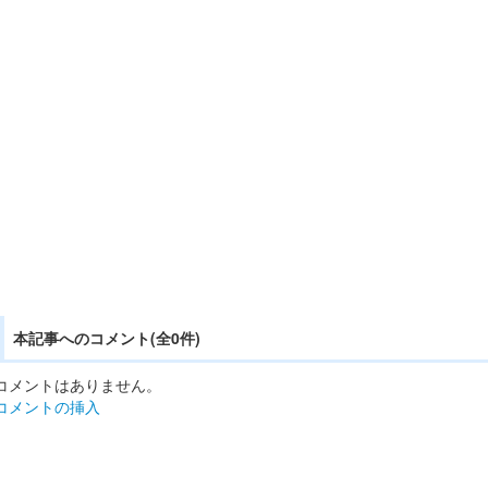
本記事へのコメント(全0件)
コメントはありません。
コメントの挿入