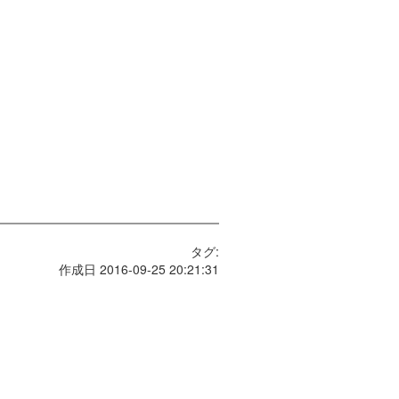
タグ:
作成日 2016-09-25 20:21:31