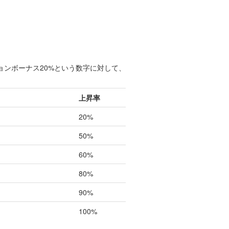
ンボーナス20%という数字に対して、
上昇率
20%
50%
60%
80%
90%
100%