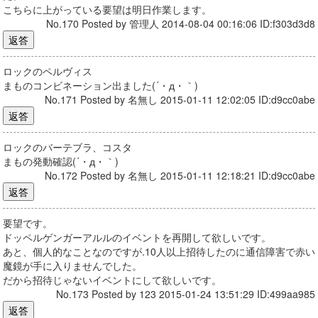
こちらに上がっている要望は明日作業します。
No.170 Posted by 管理人 2014-08-04 00:16:06 ID:f303d3d8
ロックのペルヴィス
まものコンビネーション出ました(´・д・｀)
No.171 Posted by 名無し 2015-01-11 12:02:05 ID:d9cc0abe
ロックのバーテブラ、コスタ
まもの発動確認(´・д・｀)
No.172 Posted by 名無し 2015-01-11 12:18:21 ID:d9cc0abe
要望です。
ドッペルゲンガーアルルのイベントを再開して欲しいです。
あと、個人的なことなのですが.10人以上招待したのに通信障害で赤い
魔鏡が手に入りませんでした。
だから招待じゃないイベントにして欲しいです。
No.173 Posted by 123 2015-01-24 13:51:29 ID:499aa985