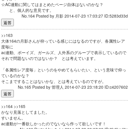
☆AC連動に関してはまとめたページ自体はないのかな？
と、個人的な意見です。
No.164 Posted by 月影 2014-07-23 17:03:27 ID:5283d33d
>>163
大体164の月影さんが仰っている感じにはなるのですが、各属性レア
度毎に
ac連動、ボーイズ、ガールズ、人外系のグループで表示しているので
それで問題ないのではないか？ とは考えています。
「各属性レア度毎」というのをやめてもらいたい、という意味で仰っ
ているのかな？
そこまですることはないかな、とは考えているのですが。
No.165 Posted by 管理人 2014-07-23 23:18:20 ID:c4207602
>>164 >>165
かなり見落としてました。
すいません。
ac連動が一番欲しかったのでないなら作って欲しいです！