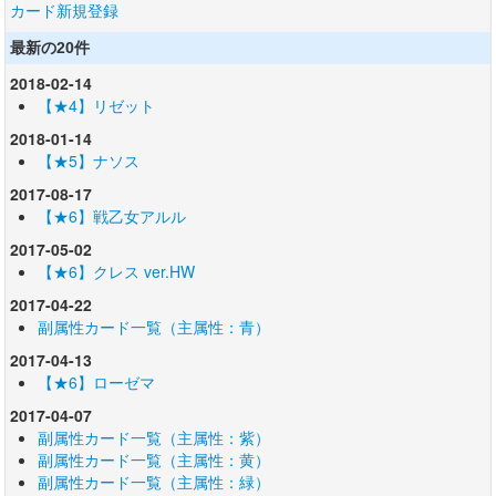
カード新規登録
最新の20件
2018-02-14
【★4】リゼット
2018-01-14
【★5】ナソス
2017-08-17
【★6】戦乙女アルル
2017-05-02
【★6】クレス ver.HW
2017-04-22
副属性カード一覧（主属性：青）
2017-04-13
【★6】ローゼマ
2017-04-07
副属性カード一覧（主属性：紫）
副属性カード一覧（主属性：黄）
副属性カード一覧（主属性：緑）