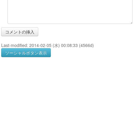
Last-modified: 2014-02-05 (水) 00:08:33 (4566d)
ソーシャルボタン表示