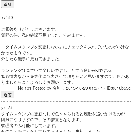
>>180
ご回答ありがとうございます。
質問の件、私の確認不足でした。すみません。
「タイムスタンプを変更しない」にチェックを入れていたのがいけな
かったようです。
外したら無事に更新できました。
ランキングは見ていて楽しいですし、とても良いwikiですね。
私も微力ながら充実化に協力させて頂きたいと思いますので、何かあ
りましたらまたよろしくお願いします。
No.181 Posted by 名無し 2015-10-29 01:57:17 ID:8018b55e
>>181
タイムスタンプの更新なしで色々やられると履歴を追いかけるのが
困難になりますので、その措置となります。
管理者のみ可能にしています。
そのことをすっかり忘れておりました。失礼しました。