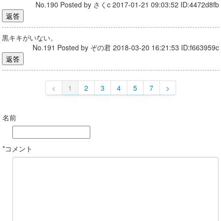
No.190 Posted by さくc 2017-01-21 09:03:52 ID:4472d8fb
黒キキがいない。
No.191 Posted by ぞの君 2018-03-20 16:21:53 ID:f663959c
<
1
2
3
4
5
7
>
名前
*コメント