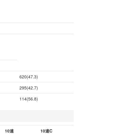
620(47.3)
295(42.7)
114(56.8)
10連
10連C