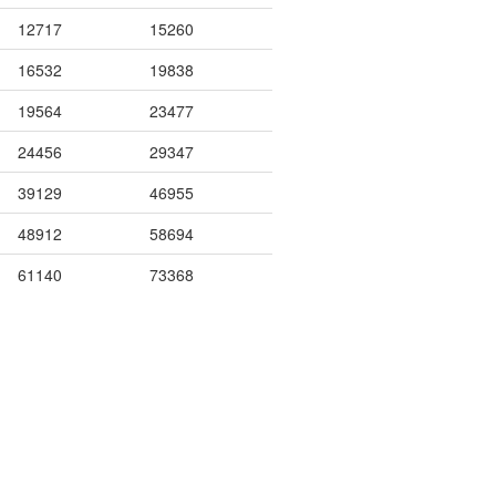
12717
15260
16532
19838
19564
23477
24456
29347
39129
46955
48912
58694
61140
73368