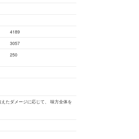
4189
3057
250
与えたダメージに応じて、 味方全体を