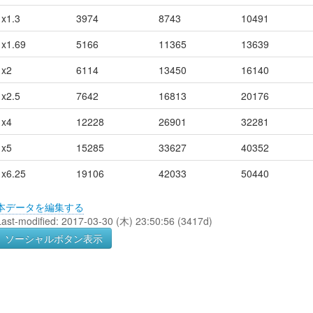
x1.3
3974
8743
10491
x1.69
5166
11365
13639
x2
6114
13450
16140
x2.5
7642
16813
20176
x4
12228
26901
32281
x5
15285
33627
40352
x6.25
19106
42033
50440
本データを編集する
Last-modified: 2017-03-30 (木) 23:50:56 (3417d)
ソーシャルボタン表示