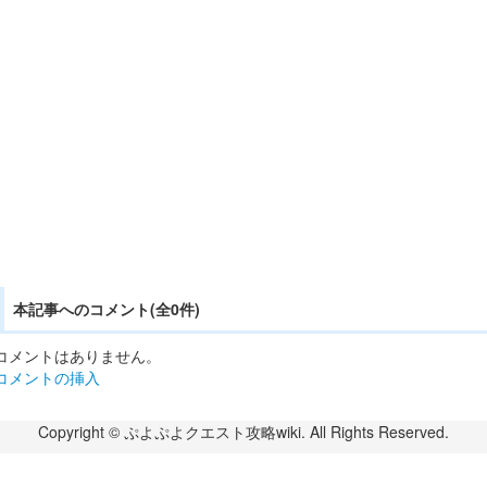
本記事へのコメント(全0件)
コメントはありません。
コメントの挿入
Copyright © ぷよぷよクエスト攻略wiki. All Rights Reserved.