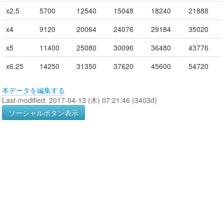
x2.5
5700
12540
15048
18240
21888
x4
9120
20064
24076
29184
35020
x5
11400
25080
30096
36480
43776
x6.25
14250
31350
37620
45600
54720
本データを編集する
Last-modified: 2017-04-13 (木) 07:21:46 (3403d)
ソーシャルボタン表示