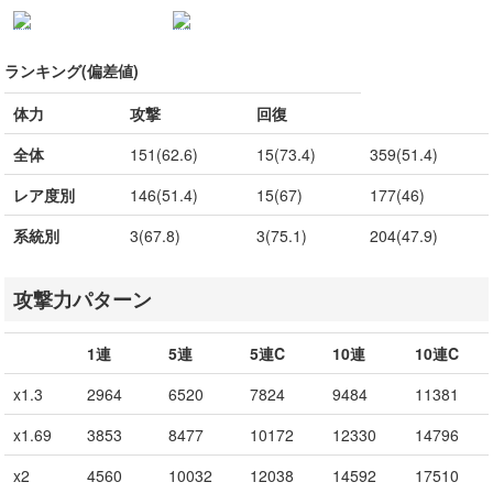
ランキング(偏差値)
体力
攻撃
回復
全体
151(62.6)
15(73.4)
359(51.4)
レア度別
146(51.4)
15(67)
177(46)
系統別
3(67.8)
3(75.1)
204(47.9)
攻撃力パターン
1連
5連
5連C
10連
10連C
x1.3
2964
6520
7824
9484
11381
x1.69
3853
8477
10172
12330
14796
x2
4560
10032
12038
14592
17510