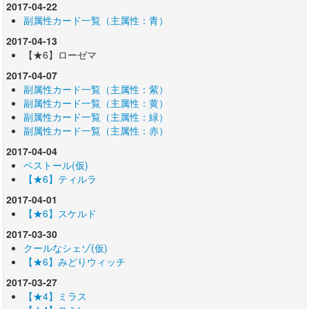
2017-04-22
副属性カード一覧（主属性：青）
2017-04-13
【★6】ローゼマ
2017-04-07
副属性カード一覧（主属性：紫）
副属性カード一覧（主属性：黄）
副属性カード一覧（主属性：緑）
副属性カード一覧（主属性：赤）
2017-04-04
ベストール(仮)
【★6】ティルラ
2017-04-01
【★6】スケルド
2017-03-30
クールなシェゾ(仮)
【★6】みどりウィッチ
2017-03-27
【★4】ミラス