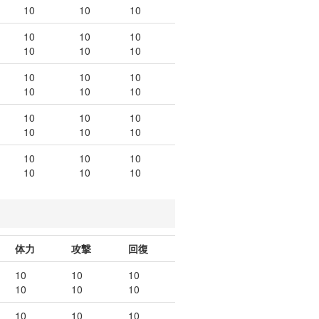
10
10
10
10
10
10
10
10
10
10
10
10
10
10
10
10
10
10
10
10
10
10
10
10
10
10
10
体力
攻撃
回復
10
10
10
10
10
10
10
10
10