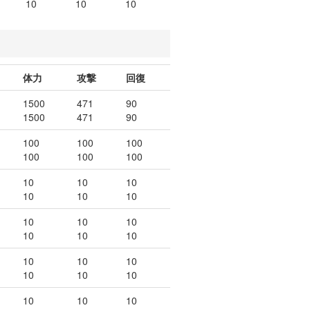
10
10
10
体力
攻撃
回復
1500
471
90
1500
471
90
100
100
100
100
100
100
10
10
10
10
10
10
10
10
10
10
10
10
10
10
10
10
10
10
10
10
10