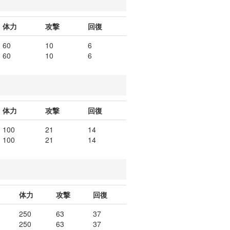
体力
攻撃
回復
60
10
6
60
10
6
体力
攻撃
回復
100
21
14
100
21
14
体力
攻撃
回復
250
63
37
250
63
37