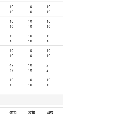
10
10
10
10
10
10
10
10
10
10
10
10
10
10
10
10
10
10
10
10
10
10
10
10
47
10
2
47
10
2
10
10
10
10
10
10
体力
攻撃
回復