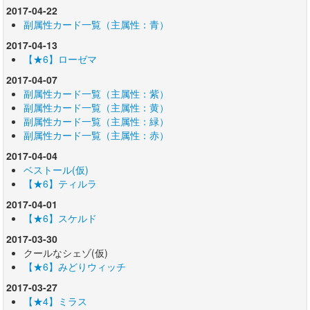
2017-04-22
副属性カード一覧（主属性：青）
2017-04-13
【★6】ローゼマ
2017-04-07
副属性カード一覧（主属性：紫）
副属性カード一覧（主属性：黄）
副属性カード一覧（主属性：緑）
副属性カード一覧（主属性：赤）
2017-04-04
ベストール(仮)
【★6】ティルラ
2017-04-01
【★6】スケルド
2017-03-30
クールなシェゾ(仮)
【★6】みどりウィッチ
2017-03-27
【★4】ミラス