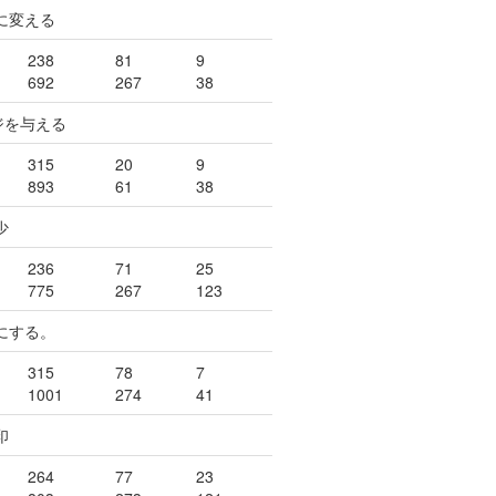
に変える
238
81
9
692
267
38
ジを与える
315
20
9
893
61
38
少
236
71
25
775
267
123
にする。
315
78
7
1001
274
41
印
264
77
23