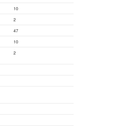
10
2
47
10
2