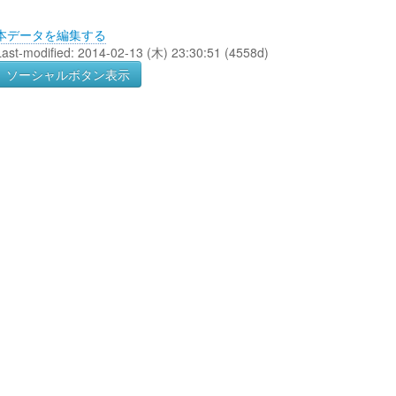
本データを編集する
Last-modified: 2014-02-13 (木) 23:30:51 (4558d)
ソーシャルボタン表示