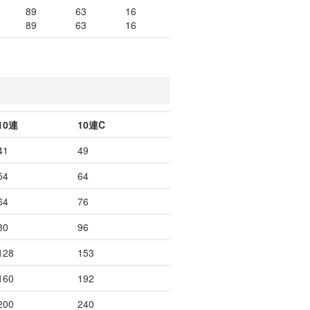
89
63
16
89
63
16
10連
10連C
41
49
54
64
64
76
80
96
128
153
160
192
200
240