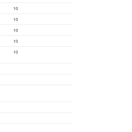
10
10
10
10
10