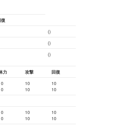
回復
()
()
()
体力
攻撃
回復
10
10
10
10
10
10
10
10
10
10
10
10