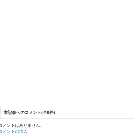
本記事へのコメント(全0件)
コメントはありません。
コメントの挿入