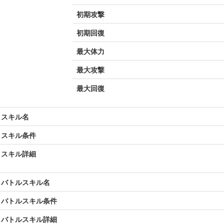
初期攻撃
初期回復
最大体力
最大攻撃
最大回復
スキル名
スキル条件
スキル詳細
バトルスキル名
バトルスキル条件
バトルスキル詳細