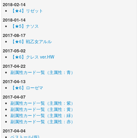
2018-02-14
【★4】リゼット
2018-01-14
【★5】ナソス
2017-08-17
【★6】戦乙女アルル
2017-05-02
【★6】クレス ver.HW
2017-04-22
副属性カード一覧（主属性：青）
2017-04-13
【★6】ローゼマ
2017-04-07
副属性カード一覧（主属性：紫）
副属性カード一覧（主属性：黄）
副属性カード一覧（主属性：緑）
副属性カード一覧（主属性：赤）
2017-04-04
ベストール(仮)