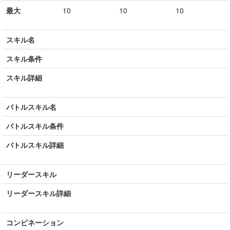
最大
10
10
10
スキル名
スキル条件
スキル詳細
バトルスキル名
バトルスキル条件
バトルスキル詳細
リーダースキル
リーダースキル詳細
コンビネーション