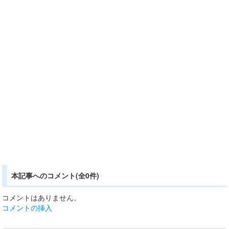
本記事へのコメント(全0件)
コメントはありません。
コメントの挿入