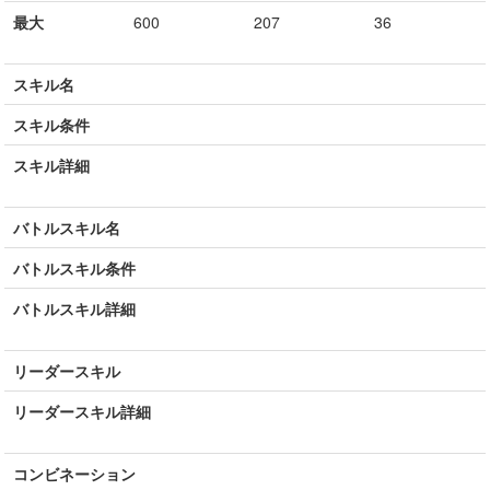
最大
600
207
36
スキル名
スキル条件
スキル詳細
バトルスキル名
バトルスキル条件
バトルスキル詳細
リーダースキル
リーダースキル詳細
コンビネーション