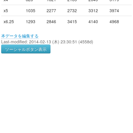
x5
1035
2277
2732
3312
3974
x6.25
1293
2846
3415
4140
4968
本データを編集する
Last-modified: 2014-02-13 (木) 23:30:51 (4558d)
ソーシャルボタン表示