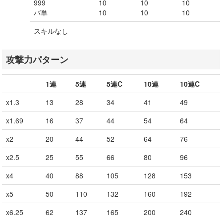
999
10
10
10
バ単
10
10
10
スキルなし
攻撃力パターン
1連
5連
5連C
10連
10連C
x1.3
13
28
34
41
49
x1.69
16
37
44
54
64
x2
20
44
52
64
76
x2.5
25
55
66
80
96
x4
40
88
105
128
153
x5
50
110
132
160
192
x6.25
62
137
165
200
240