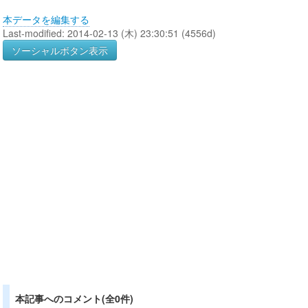
本データを編集する
Last-modified: 2014-02-13 (木) 23:30:51 (4556d)
ソーシャルボタン表示
本記事へのコメント(全0件)