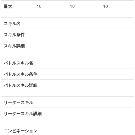
最大
10
10
10
スキル名
スキル条件
スキル詳細
バトルスキル名
バトルスキル条件
バトルスキル詳細
リーダースキル
リーダースキル詳細
コンビネーション