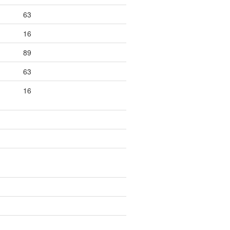
63
16
89
63
16