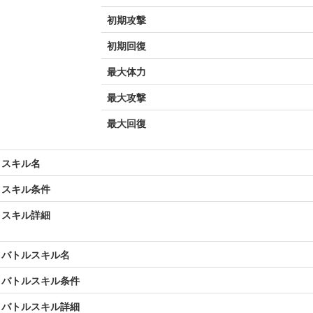
初期攻撃
初期回復
最大体力
最大攻撃
最大回復
スキル名
スキル条件
スキル詳細
バトルスキル名
バトルスキル条件
バトルスキル詳細