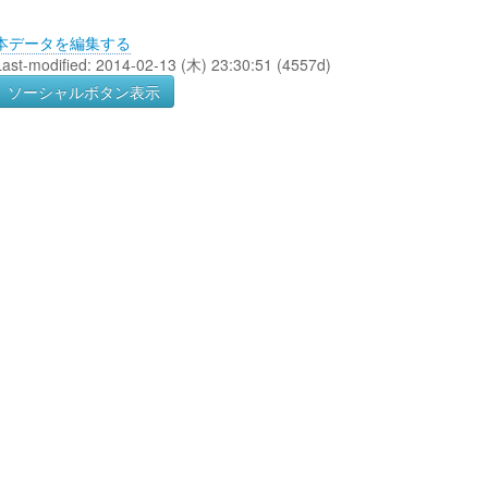
本データを編集する
Last-modified: 2014-02-13 (木) 23:30:51 (4557d)
ソーシャルボタン表示