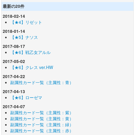
最新の20件
2018-02-14
【★4】リゼット
2018-01-14
【★5】ナソス
2017-08-17
【★6】戦乙女アルル
2017-05-02
【★6】クレス ver.HW
2017-04-22
副属性カード一覧（主属性：青）
2017-04-13
【★6】ローゼマ
2017-04-07
副属性カード一覧（主属性：紫）
副属性カード一覧（主属性：黄）
副属性カード一覧（主属性：緑）
副属性カード一覧（主属性：赤）