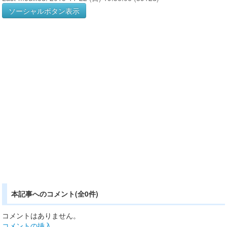
ソーシャルボタン表示
本記事へのコメント(全0件)
コメントはありません。
コメントの挿入