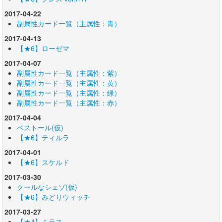
2017-04-22
副属性カード一覧（主属性：青）
2017-04-13
【★6】ローゼマ
2017-04-07
副属性カード一覧（主属性：紫）
副属性カード一覧（主属性：黄）
副属性カード一覧（主属性：緑）
副属性カード一覧（主属性：赤）
2017-04-04
ベストール(仮)
【★6】ティルラ
2017-04-01
【★6】スケルド
2017-03-30
クールなシェゾ(仮)
【★6】みどりウィッチ
2017-03-27
【★4】ミラス