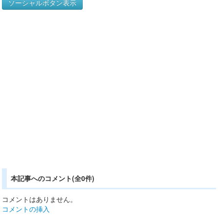
ソーシャルボタン表示
本記事へのコメント(全0件)
コメントはありません。
コメントの挿入