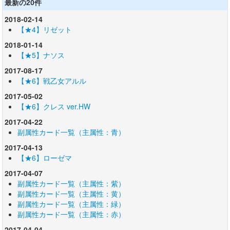
最新の20件
2018-02-14
【★4】リゼット
2018-01-14
【★5】ナソス
2017-08-17
【★6】戦乙女アルル
2017-05-02
【★6】クレス ver.HW
2017-04-22
副属性カード一覧（主属性：青）
2017-04-13
【★6】ローゼマ
2017-04-07
副属性カード一覧（主属性：紫）
副属性カード一覧（主属性：黄）
副属性カード一覧（主属性：緑）
副属性カード一覧（主属性：赤）
2017-04-04