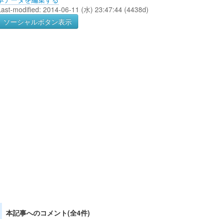
Last-modified: 2014-06-11 (水) 23:47:44 (4438d)
ソーシャルボタン表示
本記事へのコメント(全4件)