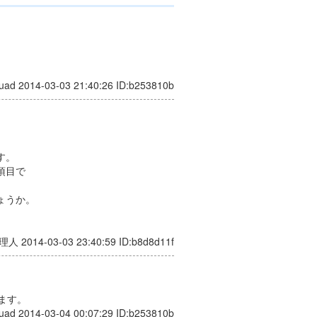
uad 2014-03-03 21:40:26 ID:b253810b
。
す。
項目で
ょうか。
理人 2014-03-03 23:40:59 ID:b8d8d11f
。
ます。
uad 2014-03-04 00:07:29 ID:b253810b