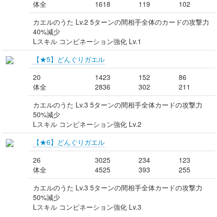
体全
1618
119
102
カエルのうた Lv.2 5ターンの間相手全体のカードの攻撃力
40%減少
Lスキル コンビネーション強化 Lv.1
【★5】どんぐりガエル
20
1423
152
86
体全
2836
302
211
カエルのうた Lv.3 5ターンの間相手全体カードの攻撃力
50%減少
Lスキル コンビネーション強化 Lv.2
【★6】どんぐりガエル
26
3025
234
123
体全
4525
393
255
カエルのうた Lv.3 5ターンの間相手全体カードの攻撃力
50%減少
Lスキル コンビネーション強化 Lv.3