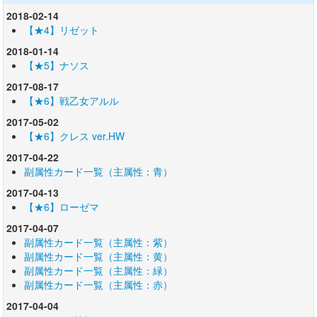
2018-02-14
【★4】リゼット
2018-01-14
【★5】ナソス
2017-08-17
【★6】戦乙女アルル
2017-05-02
【★6】クレス ver.HW
2017-04-22
副属性カード一覧（主属性：青）
2017-04-13
【★6】ローゼマ
2017-04-07
副属性カード一覧（主属性：紫）
副属性カード一覧（主属性：黄）
副属性カード一覧（主属性：緑）
副属性カード一覧（主属性：赤）
2017-04-04