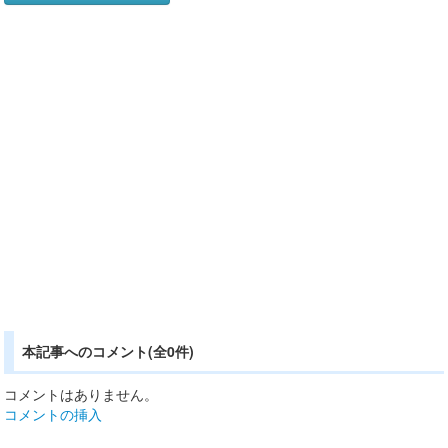
本記事へのコメント(全0件)
コメントはありません。
コメントの挿入