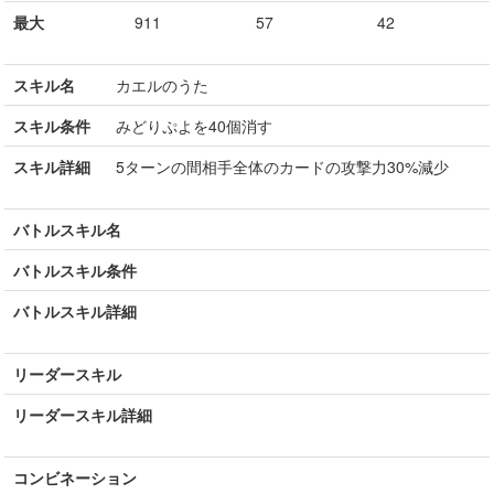
最大
911
57
42
スキル名
カエルのうた
スキル条件
みどりぷよを40個消す
スキル詳細
5ターンの間相手全体のカードの攻撃力30%減少
バトルスキル名
バトルスキル条件
バトルスキル詳細
リーダースキル
リーダースキル詳細
コンビネーション