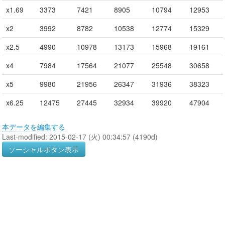
x1.69
3373
7421
8905
10794
12953
x2
3992
8782
10538
12774
15329
x2.5
4990
10978
13173
15968
19161
x4
7984
17564
21077
25548
30658
x5
9980
21956
26347
31936
38323
x6.25
12475
27445
32934
39920
47904
本データを編集する
Last-modified: 2015-02-17 (火) 00:34:57 (4190d)
ソーシャルボタン表示