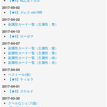
【★6】戦乙女アルル
2017-05-02
【★6】クレス ver.HW
2017-04-22
副属性カード一覧（主属性：青）
2017-04-13
【★6】ローゼマ
2017-04-07
副属性カード一覧（主属性：紫）
副属性カード一覧（主属性：黄）
副属性カード一覧（主属性：緑）
副属性カード一覧（主属性：赤）
2017-04-04
ベストール(仮)
【★6】ティルラ
2017-04-01
【★6】スケルド
2017-03-30
クールなシェゾ(仮)