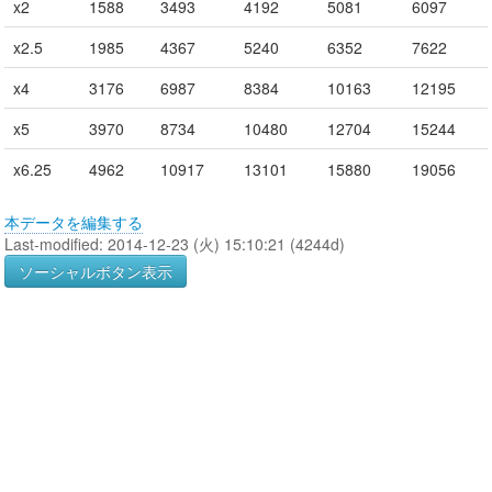
x2
1588
3493
4192
5081
6097
x2.5
1985
4367
5240
6352
7622
x4
3176
6987
8384
10163
12195
x5
3970
8734
10480
12704
15244
x6.25
4962
10917
13101
15880
19056
本データを編集する
Last-modified: 2014-12-23 (火) 15:10:21 (4244d)
ソーシャルボタン表示