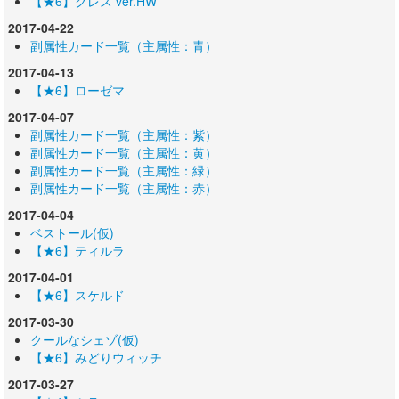
【★6】クレス ver.HW
2017-04-22
副属性カード一覧（主属性：青）
2017-04-13
【★6】ローゼマ
2017-04-07
副属性カード一覧（主属性：紫）
副属性カード一覧（主属性：黄）
副属性カード一覧（主属性：緑）
副属性カード一覧（主属性：赤）
2017-04-04
ベストール(仮)
【★6】ティルラ
2017-04-01
【★6】スケルド
2017-03-30
クールなシェゾ(仮)
【★6】みどりウィッチ
2017-03-27