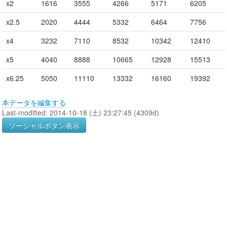
x2
1616
3555
4266
5171
6205
x2.5
2020
4444
5332
6464
7756
x4
3232
7110
8532
10342
12410
x5
4040
8888
10665
12928
15513
x6.25
5050
11110
13332
16160
19392
本データを編集する
Last-modified: 2014-10-18 (土) 23:27:45 (4309d)
ソーシャルボタン表示