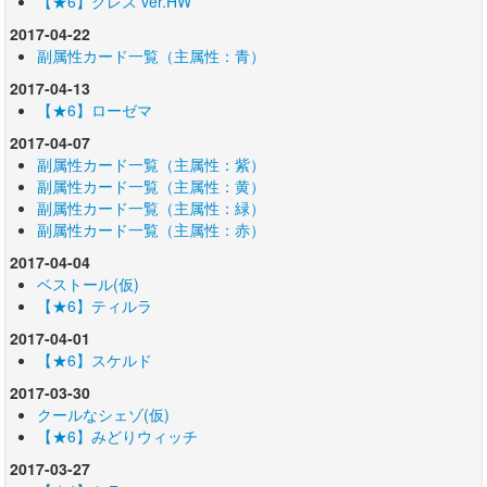
【★6】クレス ver.HW
2017-04-22
副属性カード一覧（主属性：青）
2017-04-13
【★6】ローゼマ
2017-04-07
副属性カード一覧（主属性：紫）
副属性カード一覧（主属性：黄）
副属性カード一覧（主属性：緑）
副属性カード一覧（主属性：赤）
2017-04-04
ベストール(仮)
【★6】ティルラ
2017-04-01
【★6】スケルド
2017-03-30
クールなシェゾ(仮)
【★6】みどりウィッチ
2017-03-27