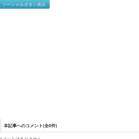
ソーシャルボタン表示
本記事へのコメント(全0件)
コメントはありません。