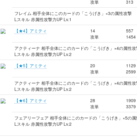
攻単
313
フレイム 相手全体にこのカードの「こうげき」×3の属性攻撃
Lスキル 赤属性攻撃力UP Lv.1
【★4】アミティ
14
557
攻単
1454
アクティーナ 相手全体にこのカードの「こうげき」×4の属性攻
Lスキル 赤属性攻撃力UP Lv.2
【★5】アミティ
20
1129
攻単
2599
アクティーナ 相手全体にこのカードの「こうげき」×4の属性攻
Lスキル 赤属性攻撃力UP Lv.2
【★6】アミティ
28
1909
攻単
3379
フェアリーフェア 相手全体にこのカードの「こうげき」×5の属
Lスキル 赤属性攻撃力UP Lv.2