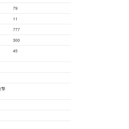
79
11
777
300
45
攻撃