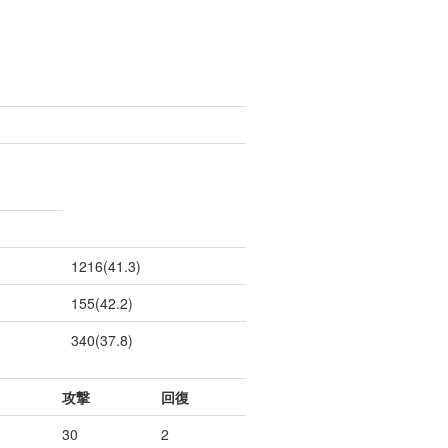
1216(41.3)
155(42.2)
340(37.8)
攻撃
回復
30
2