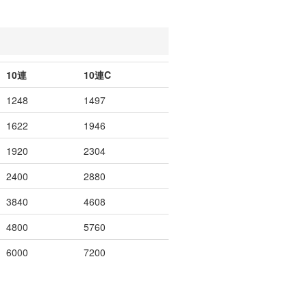
10連
10連C
1248
1497
1622
1946
1920
2304
2400
2880
3840
4608
4800
5760
6000
7200