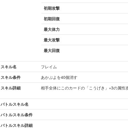
初期攻撃
初期回復
最大体力
最大攻撃
最大回復
スキル名
フレイム
スキル条件
あかぷよを40個消す
スキル詳細
相手全体にこのカードの「こうげき」×3の属性
バトルスキル名
バトルスキル条件
バトルスキル詳細