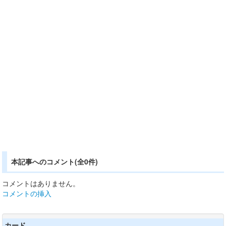
本記事へのコメント(全0件)
コメントはありません。
コメントの挿入
カード