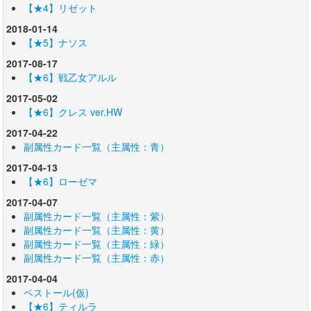
【★4】リゼット
2018-01-14
【★5】ナソス
2017-08-17
【★6】戦乙女アルル
2017-05-02
【★6】クレス ver.HW
2017-04-22
副属性カード一覧（主属性：青）
2017-04-13
【★6】ローゼマ
2017-04-07
副属性カード一覧（主属性：紫）
副属性カード一覧（主属性：黄）
副属性カード一覧（主属性：緑）
副属性カード一覧（主属性：赤）
2017-04-04
ベストール(仮)
【★6】ティルラ