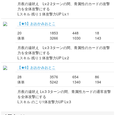
月夜の遠吠え Lv.2 2ターンの間、青属性のカードの攻撃
力を全体攻撃にする
Lスキル 残り１体攻撃力UP Lv.1
【★5】おおかみおとこ
20
1853
448
18
体単
3266
1030
143
月夜の遠吠え Lv.3 3ターンの間、青属性のカードの攻撃
力を全体攻撃にする
Lスキル 残り１体攻撃力UP Lv.2
【★6】おおかみおとこ
28
3576
654
86
体単
5242
1340
194
月夜の遠吠え Lv.3 3ターンの間、青属性カードの通常攻撃
を全体攻撃にする
Lスキル のこり1体攻撃力UP Lv.3