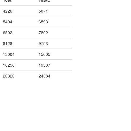
10連
10連C
4226
5071
5494
6593
6502
7802
8128
9753
13004
15605
16256
19507
20320
24384