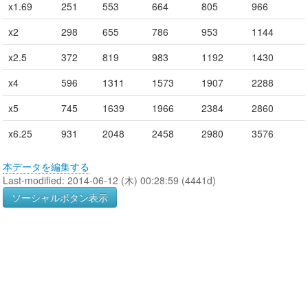
x1.69
251
553
664
805
966
x2
298
655
786
953
1144
x2.5
372
819
983
1192
1430
x4
596
1311
1573
1907
2288
x5
745
1639
1966
2384
2860
x6.25
931
2048
2458
2980
3576
本データを編集する
Last-modified: 2014-06-12 (木) 00:28:59 (4441d)
ソーシャルボタン表示