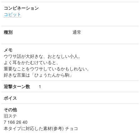
コンビネーション
コビット
種別
通常
メモ
ウワサ話が大好きな、おとなしい小人。
よく耳をかたむけていると、
重要なことをウワサしているかもしれない。
好きな言葉は「ひょうたんから駒」
迎撃ターン数
1
ボイス
その他
旧ステ
7 166 26 40
本タイプに対応した素材(参考) チョコ