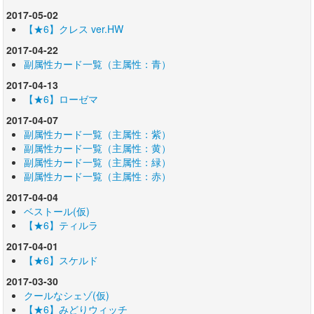
2017-05-02
【★6】クレス ver.HW
2017-04-22
副属性カード一覧（主属性：青）
2017-04-13
【★6】ローゼマ
2017-04-07
副属性カード一覧（主属性：紫）
副属性カード一覧（主属性：黄）
副属性カード一覧（主属性：緑）
副属性カード一覧（主属性：赤）
2017-04-04
ベストール(仮)
【★6】ティルラ
2017-04-01
【★6】スケルド
2017-03-30
クールなシェゾ(仮)
【★6】みどりウィッチ