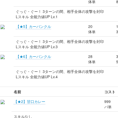
体単
ぐっぐ・ぐー！ 3ターンの間、相手全体の攻撃を封印
Lスキル 全能力値UP Lv.1
【★5】カーバンクル
20
体単
ぐっぐ・ぐー！ 3ターンの間、相手全体の攻撃を封印
Lスキル 全能力値UP Lv.3
【★6】カーバンクル
28
体単
ぐっぐ・ぐー！ 3ターンの間、相手全体の攻撃を封印
Lスキル 全能力値UP Lv.4
名前
コスト
【★2】甘口カレー
999
バ単
スキルなし