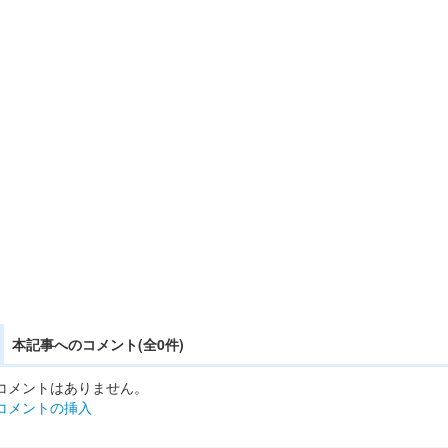
本記事へのコメント(全0件)
コメントはありません。
コメントの挿入