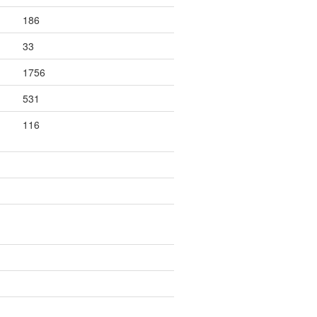
186
33
1756
531
116