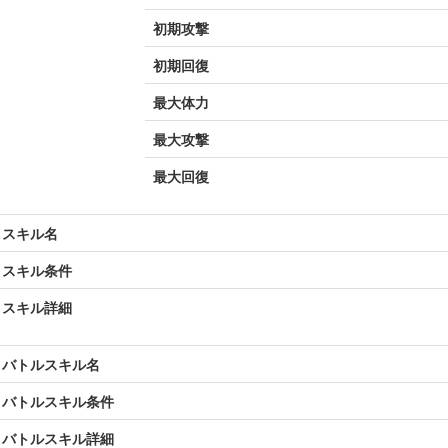
初期攻撃
初期回復
最大体力
最大攻撃
最大回復
スキル名
スキル条件
スキル詳細
バトルスキル名
バトルスキル条件
バトルスキル詳細