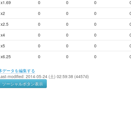
x1.69
0
0
0
x2
0
0
0
x2.5
0
0
0
x4
0
0
0
x5
0
0
0
x6.25
0
0
0
本データを編集する
Last-modified: 2014-05-24 (土) 02:59:38 (4457d)
ソーシャルボタン表示