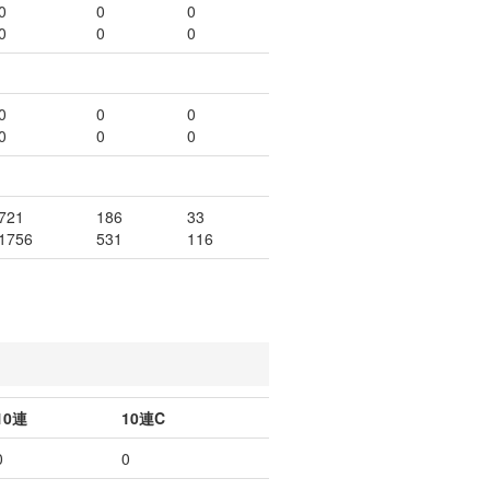
0
0
0
0
0
0
0
0
0
0
0
0
721
186
33
1756
531
116
10連
10連C
0
0