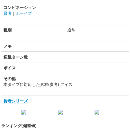
コンビネーション
賢者
｜
ボーイズ
種別
通常
メモ
迎撃ターン数
ボイス
その他
本タイプに対応した素材(参考) アイス
賢者シリーズ
ランキング(偏差値)