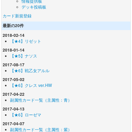
情報提供板
デッキ投稿板
カード新規登録
最新の20件
2018-02-14
【★4】リゼット
2018-01-14
【★5】ナソス
2017-08-17
【★6】戦乙女アルル
2017-05-02
【★6】クレス ver.HW
2017-04-22
副属性カード一覧（主属性：青）
2017-04-13
【★6】ローゼマ
2017-04-07
副属性カード一覧（主属性：紫）