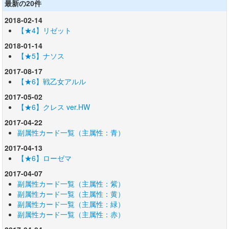
最新の20件
2018-02-14
【★4】リゼット
2018-01-14
【★5】ナソス
2017-08-17
【★6】戦乙女アルル
2017-05-02
【★6】クレス ver.HW
2017-04-22
副属性カード一覧（主属性：青）
2017-04-13
【★6】ローゼマ
2017-04-07
副属性カード一覧（主属性：紫）
副属性カード一覧（主属性：黄）
副属性カード一覧（主属性：緑）
副属性カード一覧（主属性：赤）