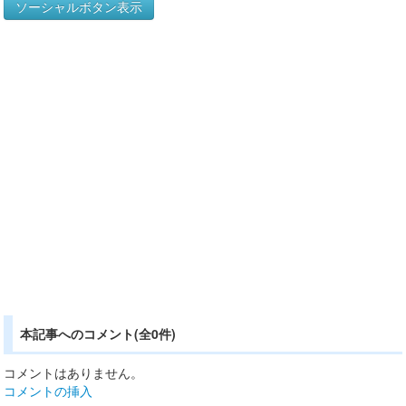
ソーシャルボタン表示
本記事へのコメント(全0件)
コメントはありません。
コメントの挿入