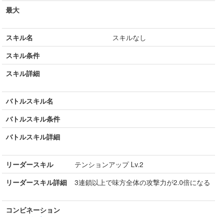
最大
スキル名
スキルなし
スキル条件
スキル詳細
バトルスキル名
バトルスキル条件
バトルスキル詳細
リーダースキル
テンションアップ Lv.2
リーダースキル詳細
3連鎖以上で味方全体の攻撃力が2.0倍になる
コンビネーション