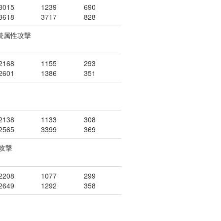
3015
1239
690
3618
3717
828
連続属性攻撃
2168
1155
293
2601
1386
351
2138
1133
308
2565
3399
369
攻撃
2208
1077
299
2649
1292
358