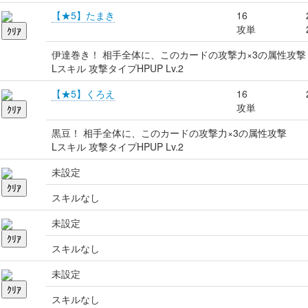
【★5】たまき
16
攻単
伊達巻き！ 相手全体に、このカードの攻撃力×3の属性攻撃
Lスキル 攻撃タイプHPUP Lv.2
【★5】くろえ
16
攻単
黒豆！ 相手全体に、このカードの攻撃力×3の属性攻撃
Lスキル 攻撃タイプHPUP Lv.2
未設定
スキルなし
未設定
スキルなし
未設定
スキルなし