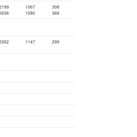
2199
1067
308
2638
1280
369
2262
1147
299