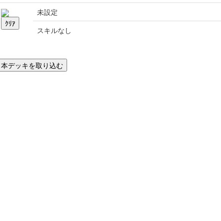
未設定
スキルなし