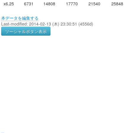
x6.25
6731
14808
17770
21540
25848
本データを編集する
Last-modified: 2014-02-13 (木) 23:30:51 (4556d)
ソーシャルボタン表示