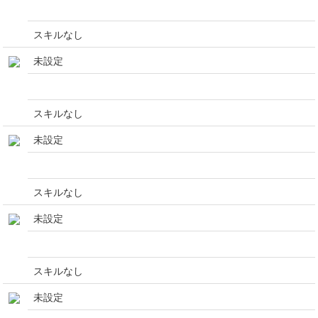
スキルなし
未設定
スキルなし
未設定
スキルなし
未設定
スキルなし
未設定