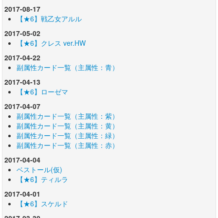
2017-08-17
【★6】戦乙女アルル
2017-05-02
【★6】クレス ver.HW
2017-04-22
副属性カード一覧（主属性：青）
2017-04-13
【★6】ローゼマ
2017-04-07
副属性カード一覧（主属性：紫）
副属性カード一覧（主属性：黄）
副属性カード一覧（主属性：緑）
副属性カード一覧（主属性：赤）
2017-04-04
ベストール(仮)
【★6】ティルラ
2017-04-01
【★6】スケルド
2017-03-30