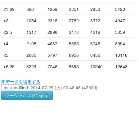
x1.69
890
1959
2351
2850
3420
x2
1054
2318
2782
3372
4047
x2.5
1317
2898
3478
4216
5059
x4
2108
4637
5565
6745
8094
x5
2635
5797
6956
8432
10118
x6.25
3293
7246
8695
10540
12648
本データを編集する
Last-modified: 2014-07-29 (火) 00:48:46 (4392d)
ソーシャルボタン表示