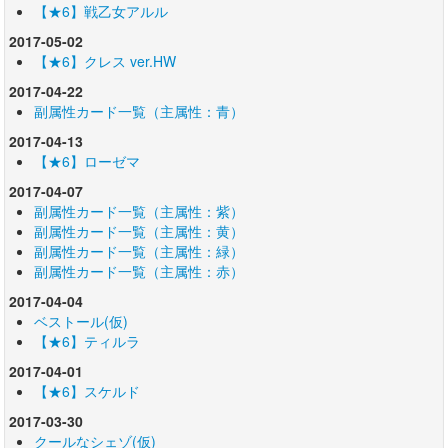
【★6】戦乙女アルル
2017-05-02
【★6】クレス ver.HW
2017-04-22
副属性カード一覧（主属性：青）
2017-04-13
【★6】ローゼマ
2017-04-07
副属性カード一覧（主属性：紫）
副属性カード一覧（主属性：黄）
副属性カード一覧（主属性：緑）
副属性カード一覧（主属性：赤）
2017-04-04
ベストール(仮)
【★6】ティルラ
2017-04-01
【★6】スケルド
2017-03-30
クールなシェゾ(仮)