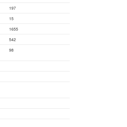
197
15
1655
542
98