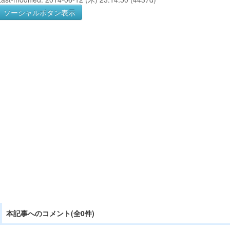
ソーシャルボタン表示
本記事へのコメント(全0件)