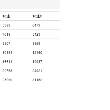
10連
10連C
5399
6479
7019
8423
8307
9968
10384
12460
16614
19937
20768
24921
25960
31152