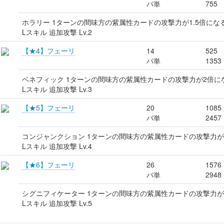
バ単
755
ホラリー 1ターンの間味方の紫属性カードの攻撃力が1.5倍にな
Lスキル 追加攻撃 Lv.2
【★4】フェーリ
14
525
バ単
1353
ベネフィック 1ターンの間味方の紫属性カードの攻撃力が2倍に
Lスキル 追加攻撃 Lv.3
【★5】フェーリ
20
1085
バ単
2457
コンジャンクション 1ターンの間味方の紫属性カードの攻撃力が2
Lスキル 追加攻撃 Lv.4
【★6】フェーリ
26
1576
バ単
2948
シグニフィケーター 1ターンの間味方の紫属性カードの攻撃力が
Lスキル 追加攻撃 Lv.5