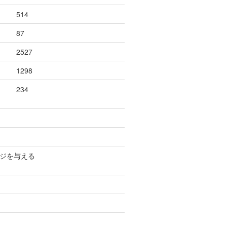
514
87
2527
1298
234
ージを与える