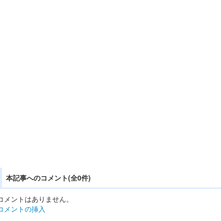
本記事へのコメント(全0件)
コメントはありません。
コメントの挿入