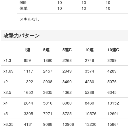
999
10
10
10
体単
10
10
10
スキルなし
攻撃力パターン
1連
5連
5連C
10連
10連C
x1.3
859
1890
2268
2749
3299
x1.69
1117
2457
2949
3574
4289
x2
1322
2908
3490
4230
5076
x2.5
1652
3635
4362
5288
6345
x4
2644
5816
6980
8460
10152
x5
3305
7271
8725
10576
12691
x6.25
4131
9088
10906
13220
15864