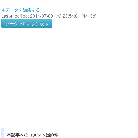
本データを編集する
Last-modified: 2014-07-09 (水) 23:54:01 (4413d)
ソーシャルボタン表示
本記事へのコメント(全0件)