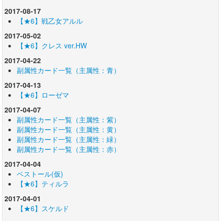
2017-08-17
【★6】戦乙女アルル
2017-05-02
【★6】クレス ver.HW
2017-04-22
副属性カード一覧（主属性：青）
2017-04-13
【★6】ローゼマ
2017-04-07
副属性カード一覧（主属性：紫）
副属性カード一覧（主属性：黄）
副属性カード一覧（主属性：緑）
副属性カード一覧（主属性：赤）
2017-04-04
ベストール(仮)
【★6】ティルラ
2017-04-01
【★6】スケルド