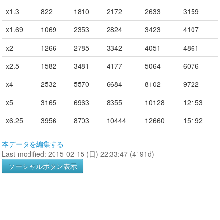
x1.3
822
1810
2172
2633
3159
x1.69
1069
2353
2824
3423
4107
x2
1266
2785
3342
4051
4861
x2.5
1582
3481
4177
5064
6076
x4
2532
5570
6684
8102
9722
x5
3165
6963
8355
10128
12153
x6.25
3956
8703
10444
12660
15192
本データを編集する
Last-modified: 2015-02-15 (日) 22:33:47 (4191d)
ソーシャルボタン表示