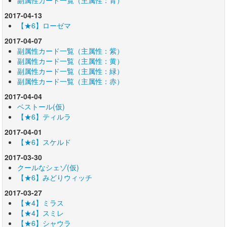
2017-04-13
【★6】ローゼマ
2017-04-07
副属性カード一覧（主属性：紫）
副属性カード一覧（主属性：黄）
副属性カード一覧（主属性：緑）
副属性カード一覧（主属性：赤）
2017-04-04
ベストール(仮)
【★6】ティルラ
2017-04-01
【★6】スケルド
2017-03-30
クールなシェゾ(仮)
【★6】みどりウィッチ
2017-03-27
【★4】ミラス
【★4】スミレ
【★6】シャウラ