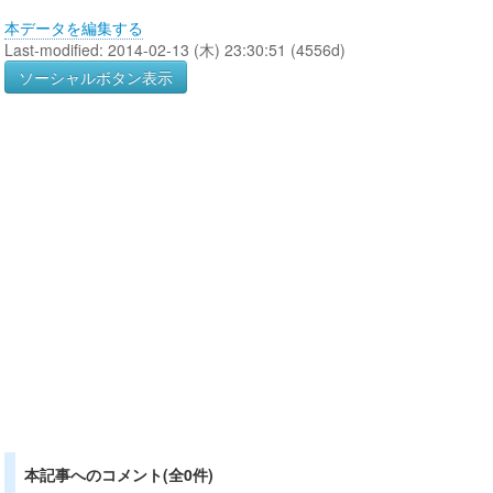
本データを編集する
Last-modified: 2014-02-13 (木) 23:30:51 (4556d)
ソーシャルボタン表示
本記事へのコメント(全0件)