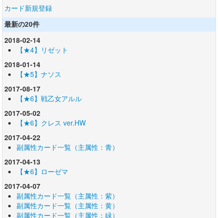
カード新規登録
最新の20件
2018-02-14
【★4】リゼット
2018-01-14
【★5】ナソス
2017-08-17
【★6】戦乙女アルル
2017-05-02
【★6】クレス ver.HW
2017-04-22
副属性カード一覧（主属性：青）
2017-04-13
【★6】ローゼマ
2017-04-07
副属性カード一覧（主属性：紫）
副属性カード一覧（主属性：黄）
副属性カード一覧（主属性：緑）