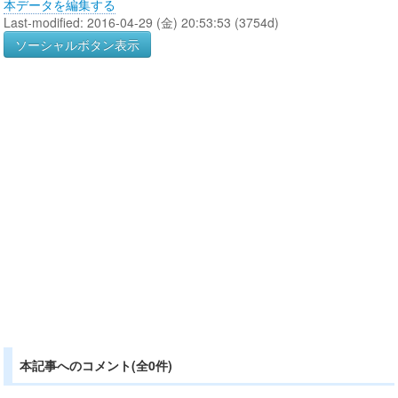
本データを編集する
Last-modified: 2016-04-29 (金) 20:53:53 (3754d)
ソーシャルボタン表示
本記事へのコメント(全0件)