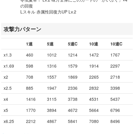
の回復
Lスキル 赤属性回復力UP Lv.2
攻撃力パターン
1連
5連
5連C
10連
10連C
x1.3
460
1012
1214
1472
1767
x1.69
598
1316
1579
1914
2297
x2
708
1557
1869
2265
2718
x2.5
885
1947
2336
2832
3398
x4
1416
3115
3738
4531
5437
x5
1770
3894
4672
5664
6796
x6.25
2212
4867
5841
7080
8496