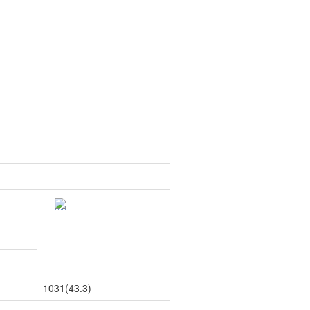
1031(43.3)