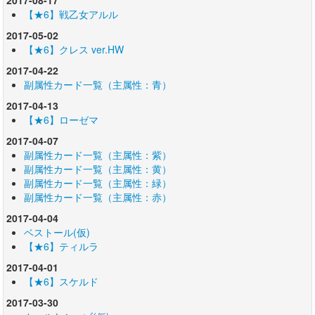
【★6】戦乙女アルル
2017-05-02
【★6】クレス ver.HW
2017-04-22
副属性カード一覧（主属性：青）
2017-04-13
【★6】ローゼマ
2017-04-07
副属性カード一覧（主属性：紫）
副属性カード一覧（主属性：黄）
副属性カード一覧（主属性：緑）
副属性カード一覧（主属性：赤）
2017-04-04
ベストール(仮)
【★6】ティルラ
2017-04-01
【★6】スケルド
2017-03-30