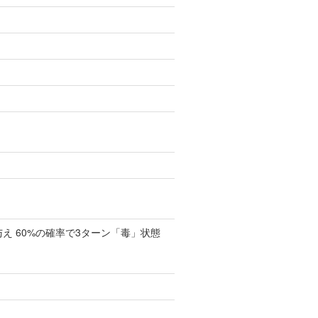
え 60%の確率で3ターン「毒」状態