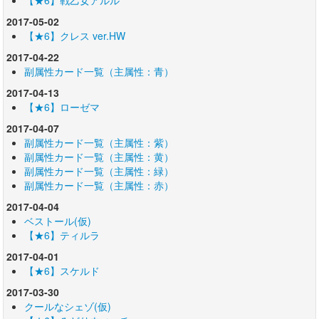
2017-05-02
【★6】クレス ver.HW
2017-04-22
副属性カード一覧（主属性：青）
2017-04-13
【★6】ローゼマ
2017-04-07
副属性カード一覧（主属性：紫）
副属性カード一覧（主属性：黄）
副属性カード一覧（主属性：緑）
副属性カード一覧（主属性：赤）
2017-04-04
ベストール(仮)
【★6】ティルラ
2017-04-01
【★6】スケルド
2017-03-30
クールなシェゾ(仮)