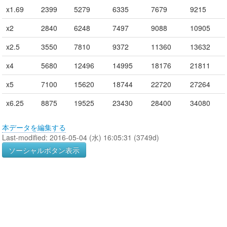
x1.69
2399
5279
6335
7679
9215
x2
2840
6248
7497
9088
10905
x2.5
3550
7810
9372
11360
13632
x4
5680
12496
14995
18176
21811
x5
7100
15620
18744
22720
27264
x6.25
8875
19525
23430
28400
34080
本データを編集する
Last-modified: 2016-05-04 (水) 16:05:31 (3749d)
ソーシャルボタン表示